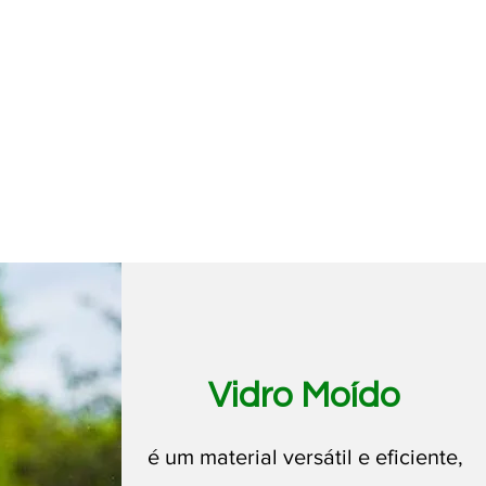
Vidro Moído
é um material versátil e eficiente,