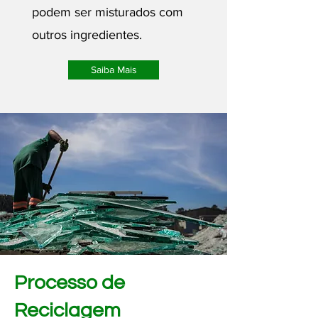
podem ser misturados com
outros ingredientes.
Saiba Mais
Processo de
Reciclagem