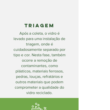
Triagem
Após a coleta, o vidro é
levado para uma instalação de
triagem, onde é
cuidadosamente separado por
tipo e cor. Nesta fase, também
ocorre a remoção de
contaminantes, como
plásticos, materiais ferrosos,
pedras, louças, refratários e
outros materiais que podem
comprometer a qualidade do
vidro reciclado.