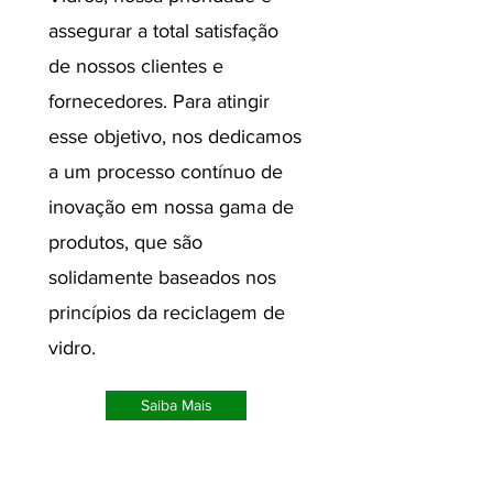
assegurar a total satisfação
de nossos clientes e
fornecedores. Para atingir
esse objetivo, nos dedicamos
a um processo contínuo de
inovação em nossa gama de
produtos, que são
solidamente baseados nos
princípios da reciclagem de
vidro.
Saiba Mais