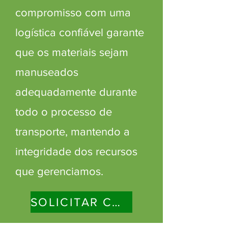
compromisso com uma
logística confiável garante
que os materiais sejam
manuseados
adequadamente durante
todo o processo de
transporte, mantendo a
integridade dos recursos
que gerenciamos.
SOLICITAR COLETA