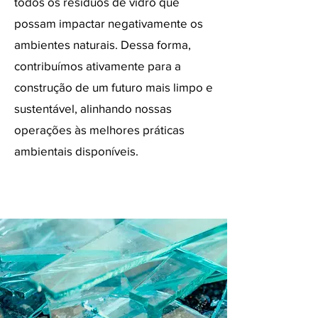
todos os resíduos de vidro que
possam impactar negativamente os
ambientes naturais. Dessa forma,
contribuímos ativamente para a
construção de um futuro mais limpo e
sustentável, alinhando nossas
operações às melhores práticas
ambientais disponíveis.