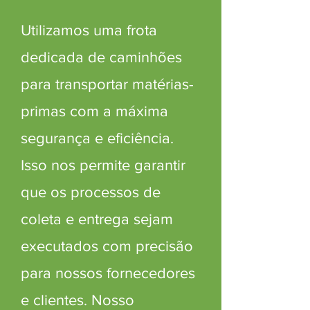
Utilizamos uma frota
dedicada de caminhões
para transportar matérias-
primas com a máxima
segurança e eficiência.
Isso nos permite garantir
que os processos de
coleta e entrega sejam
executados com precisão
para nossos fornecedores
e clientes. Nosso