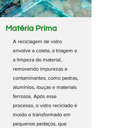
Matéria Prima
A reciclagem de vidro
envolve a coleta, a triagem e
a limpeza do material,
removendo impurezas e
contaminantes; como pedras,
alumínios, louças e materiais
ferrosos. Após esse
processo, o vidro reciclado é
moído e transformado em
pequenos pedaços, que