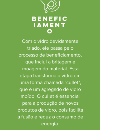
Benefic
iament
o
Com o vidro devidamente
triado, ele passa pelo
processo de beneficiamento,
que inclui a britagem e
moagem do material. Esta
etapa transforma o vidro em
uma forma chamada "cullet",
que é um agregado de vidro
moído. O cullet é essencial
para a produção de novos
produtos de vidro, pois facilita
a fusão e reduz o consumo de
energia.