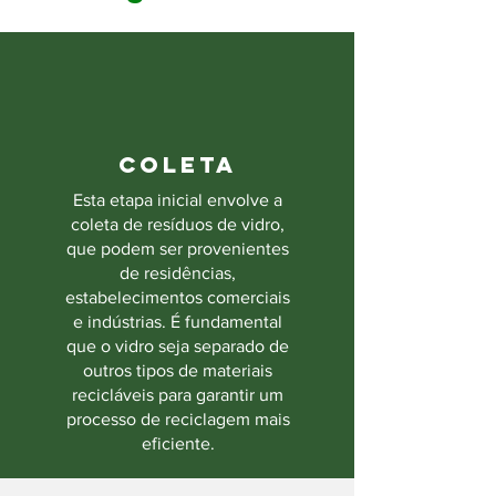
COLETA
Esta etapa inicial envolve a
coleta de resíduos de vidro,
que podem ser provenientes
de residências,
estabelecimentos comerciais
e indústrias. É fundamental
que o vidro seja separado de
outros tipos de materiais
recicláveis para garantir um
processo de reciclagem mais
eficiente.