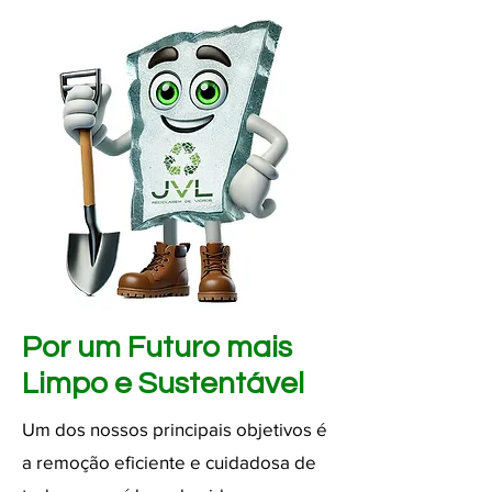
Por um Futuro mais
Limpo e Sustentável
Um dos nossos principais objetivos é
a remoção eficiente e cuidadosa de